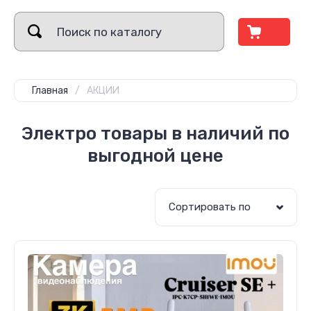
Главная
/
АКЦИИ
Электро товары в наличий по
выгодной цене
Сортировать по