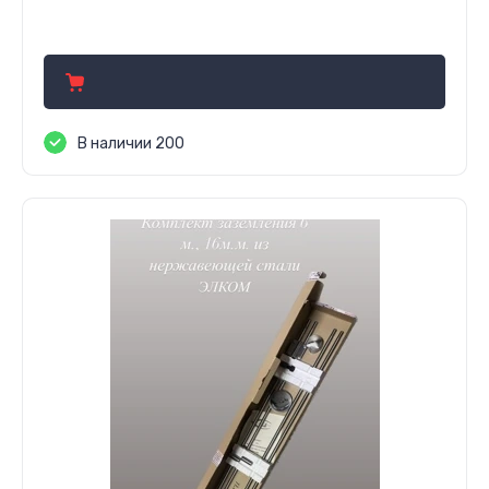
80.00
руб.
В наличии 200