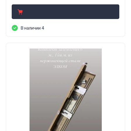
В наличии 4