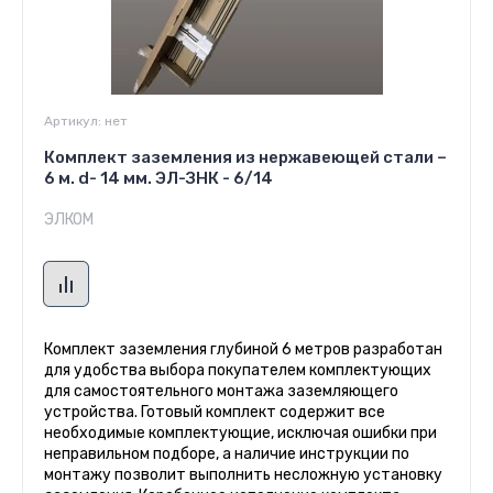
Артикул:
нет
Комплект заземления из нержавеющей стали –
6 м. d- 14 мм. ЭЛ-ЗНК - 6/14
ЭЛКОМ
Комплект заземления глубиной 6 метров разработан
для удобства выбора покупателем комплектующих
для самостоятельного монтажа заземляющего
устройства. Готовый комплект содержит все
необходимые комплектующие, исключая ошибки при
неправильном подборе, а наличие инструкции по
монтажу позволит выполнить несложную установку