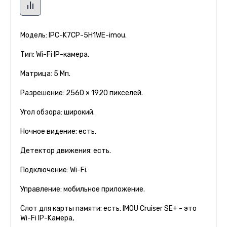
Модель: IPC-K7CP-5H1WE-imou.
Тип: Wi-Fi IP-камера.
Матрица: 5 Мп.
Разрешение: 2560 × 1920 пикселей.
Угол обзора: широкий.
Ночное видение: есть.
Детектор движения: есть.
Подключение: Wi-Fi.
Управление: мобильное приложение.
Слот для карты памяти: есть. IMOU Cruiser SE+ - это
Wi-Fi IP-Kaмepa,