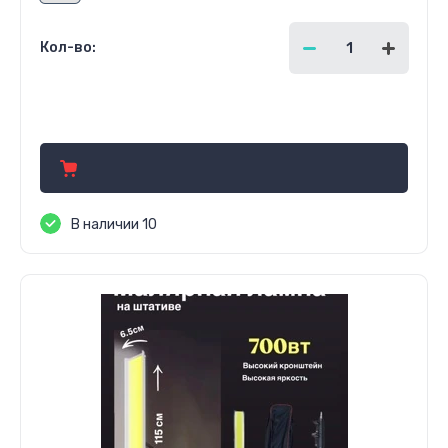
Кол-во:
6 500.00
руб.
В наличии 10