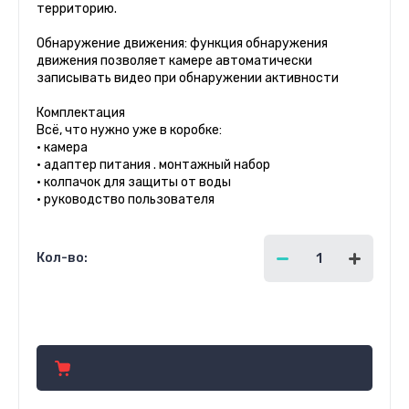
территорию.
Обнаружение движения: функция обнаружения
движения позволяет камере автоматически
записывать видео при обнаружении активности
Комплектация
Всё, что нужно уже в коробке:
• камера
• адаптер питания . монтажный набор
• колпачок для защиты от воды
• руководство пользователя
Кол-во:
8 200.00
руб.