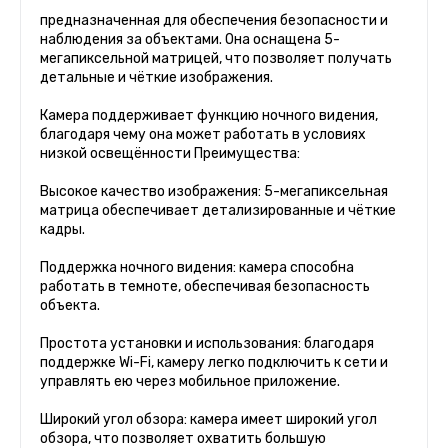
предназначенная для обеспечения безопасности и
наблюдения за объектами. Она оснащена 5-
мегапиксельной матрицей, что позволяет получать
детальные и чёткие изображения.
Камера поддерживает функцию ночного видения,
благодаря чему она может работать в условиях
низкой освещённости Преимущества:
Высокое качество изображения: 5-мегапиксельная
матрица обеспечивает детализированные и чёткие
кадры.
Поддержка ночного видения: камера способна
работать в темноте, обеспечивая безопасность
объекта.
Простота установки и использования: благодаря
поддержке Wi-Fi, камеру легко подключить к сети и
управлять ею через мобильное приложение.
Широкий угол обзора: камера имеет широкий угол
обзора, что позволяет охватить большую