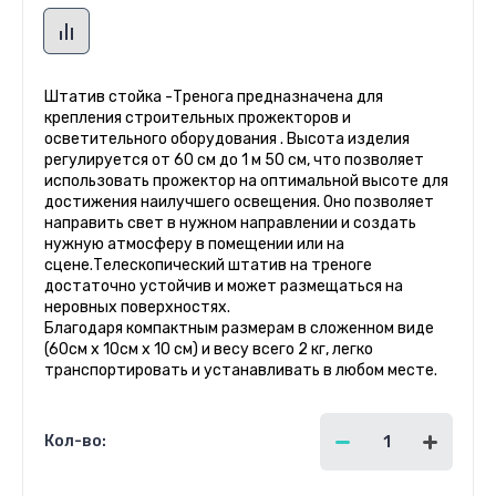
Штатив стойка -Тренога предназначена для
крепления строительных прожекторов и
осветительного оборудования . Высота изделия
регулируется от 60 см до 1 м 50 см, что позволяет
использовать прожектор на оптимальной высоте для
достижения наилучшего освещения. Оно позволяет
направить свет в нужном направлении и создать
нужную атмосферу в помещении или на
сцене.Телескопический штатив на треноге
достаточно устойчив и может размещаться на
неровных поверхностях.
Благодаря компактным размерам в сложенном виде
(60см x 10см х 10 см) и весу всего 2 кг, легко
транспортировать и устанавливать в любом месте.
Кол-во: