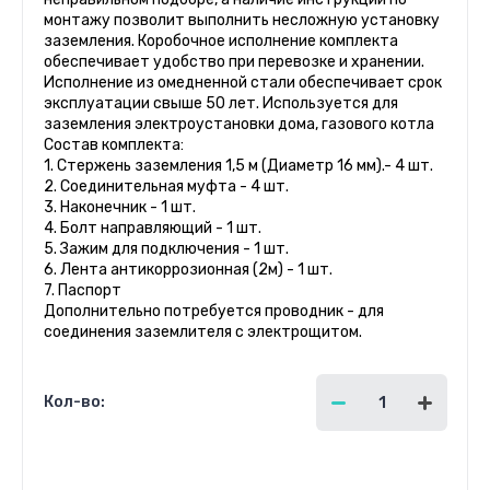
монтажу позволит выполнить несложную установку
заземления. Коробочное исполнение комплекта
обеспечивает удобство при перевозке и хранении.
Исполнение из омедненной стали обеспечивает срок
эксплуатации свыше 50 лет. Используется для
заземления электроустановки дома, газового котла
Состав комплекта:
1. Стержень заземления 1,5 м (Диаметр 16 мм).- 4 шт.
2. Соединительная муфта - 4 шт.
3. Наконечник - 1 шт.
4. Болт направляющий - 1 шт.
5. Зажим для подключения - 1 шт.
6. Лента антикоррозионная (2м) - 1 шт.
7. Паспорт
Дополнительно потребуется проводник - для
соединения заземлителя с электрощитом.
Кол-во:
8 750.00
руб.