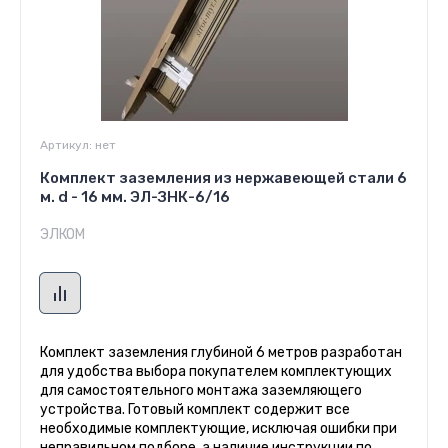
Артикул:
нет
Комплект заземления из нержавеющей стали 6
м. d - 16 мм. ЭЛ-ЗНК-6/16
ЭЛКОМ
Комплект заземления глубиной 6 метров разработан
для удобства выбора покупателем комплектующих
для самостоятельного монтажа заземляющего
устройства. Готовый комплект содержит все
необходимые комплектующие, исключая ошибки при
неправильном подборе, а наличие инструкции по