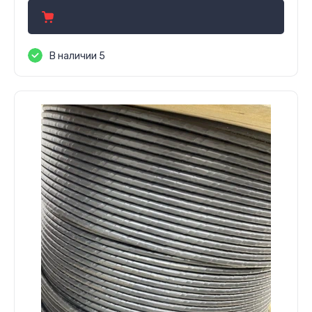
В наличии 5