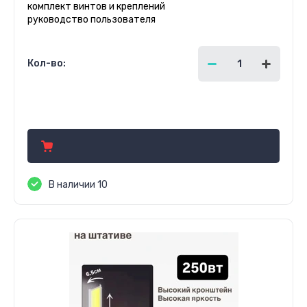
комплект винтов и креплений
руководство пользователя
Кол-во:
9 500.00
руб.
В наличии 10