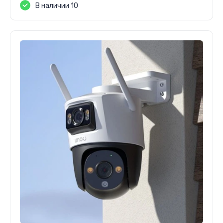
В наличии 10