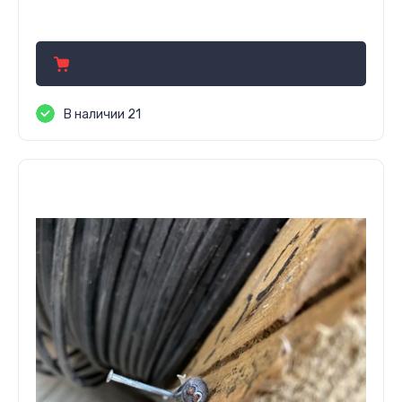
1 400.00
руб.
В наличии 21