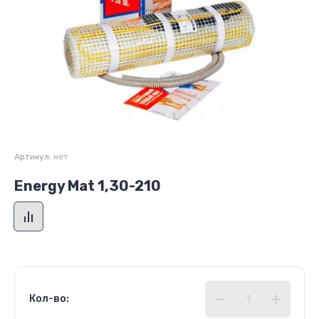
Артикул:
нет
Energy Mat 1,30-210
Кол-во: