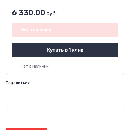
6 330.00
руб.
Нет в наличии
Купить в 1 клик
Нет в наличии
Поделиться: