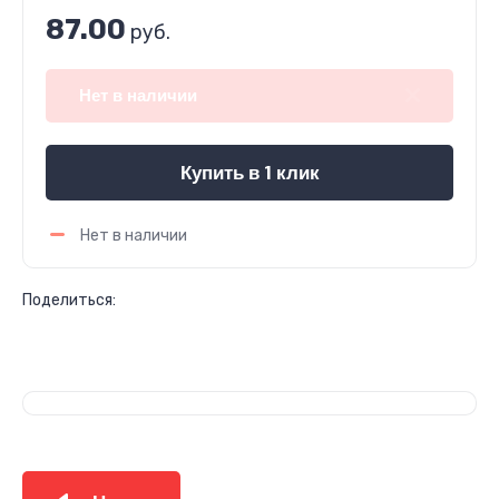
87.00
руб.
Нет в наличии
Купить в 1 клик
Нет в наличии
Поделиться: