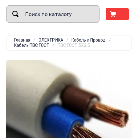
Главная
/
ЭЛЕКТРИКА
/
Кабель и Провод
/
Кабель ПВС ГОСТ
/
ПВС ГОСТ 3Х2,5