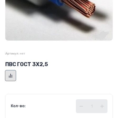
Артикул:
нет
ПВС ГОСТ 3Х2,5
Кол-во: