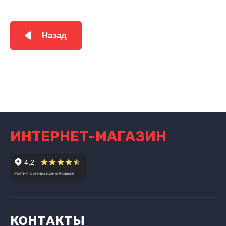
Назад
ИНТЕРНЕТ-МАГАЗИН
КОНТАКТЫ