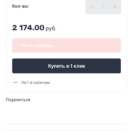
Кол-во:
2 174.00
руб.
Нет в наличии
Купить в 1 клик
Нет в наличии
Поделиться: