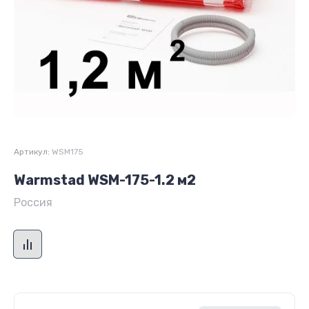
Артикул:
WSM175
Warmstad WSM-175-1.2 м2
Россия